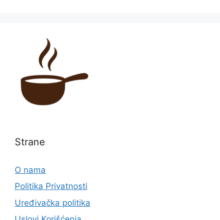
Strane
O nama
Politika Privatnosti
Uređivačka politika
Uslovi Korišćenja